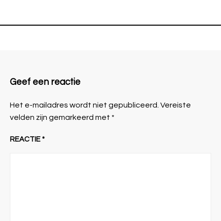
Geef een reactie
Het e-mailadres wordt niet gepubliceerd.
Vereiste
velden zijn gemarkeerd met
*
REACTIE
*