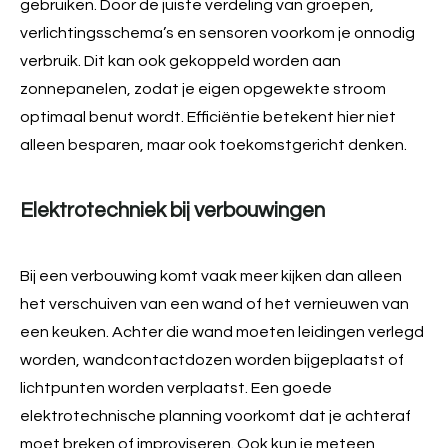
gebruiken. Door de juiste verdeling van groepen,
verlichtingsschema’s en sensoren voorkom je onnodig
verbruik. Dit kan ook gekoppeld worden aan
zonnepanelen, zodat je eigen opgewekte stroom
optimaal benut wordt. Efficiëntie betekent hier niet
alleen besparen, maar ook toekomstgericht denken.
Elektrotechniek bij verbouwingen
Bij een verbouwing komt vaak meer kijken dan alleen
het verschuiven van een wand of het vernieuwen van
een keuken. Achter die wand moeten leidingen verlegd
worden, wandcontactdozen worden bijgeplaatst of
lichtpunten worden verplaatst. Een goede
elektrotechnische planning voorkomt dat je achteraf
moet breken of improviseren. Ook kun je meteen