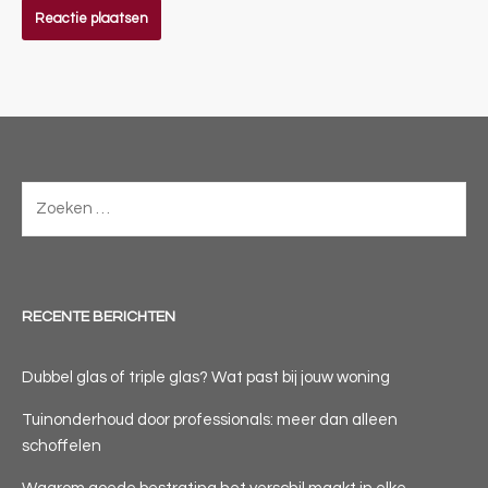
Zoeken
naar:
RECENTE BERICHTEN
Dubbel glas of triple glas? Wat past bij jouw woning
Tuinonderhoud door professionals: meer dan alleen
schoffelen