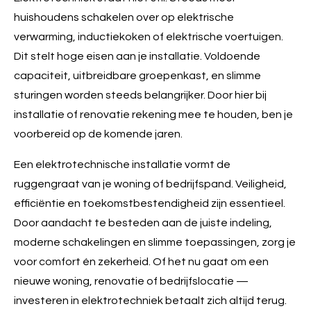
huishoudens schakelen over op elektrische
verwarming, inductiekoken of elektrische voertuigen.
Dit stelt hoge eisen aan je installatie. Voldoende
capaciteit, uitbreidbare groepenkast, en slimme
sturingen worden steeds belangrijker. Door hier bij
installatie of renovatie rekening mee te houden, ben je
voorbereid op de komende jaren.
Een elektrotechnische installatie vormt de
ruggengraat van je woning of bedrijfspand. Veiligheid,
efficiëntie en toekomstbestendigheid zijn essentieel.
Door aandacht te besteden aan de juiste indeling,
moderne schakelingen en slimme toepassingen, zorg je
voor comfort én zekerheid. Of het nu gaat om een
nieuwe woning, renovatie of bedrijfslocatie —
investeren in elektrotechniek betaalt zich altijd terug.