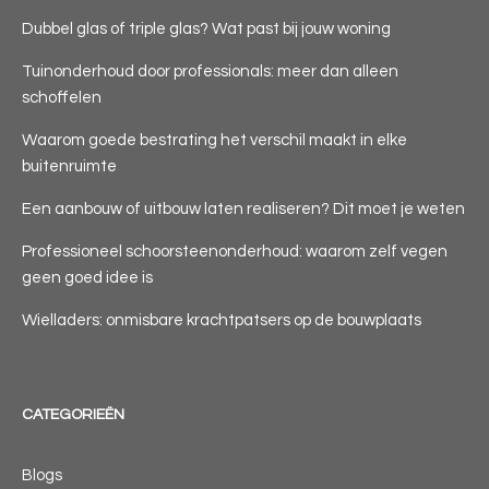
Dubbel glas of triple glas? Wat past bij jouw woning
Tuinonderhoud door professionals: meer dan alleen
schoffelen
Waarom goede bestrating het verschil maakt in elke
buitenruimte
Een aanbouw of uitbouw laten realiseren? Dit moet je weten
Professioneel schoorsteenonderhoud: waarom zelf vegen
geen goed idee is
Wielladers: onmisbare krachtpatsers op de bouwplaats
CATEGORIEËN
Blogs